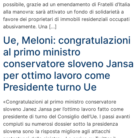
possibile, grazie ad un emendamento di Fratelli d’Italia
alla manovra: sarà attivato un fondo di solidarietà a
favore dei proprietari di immobili residenziali occupati
abusivamente. Una […]
Ue, Meloni: congratulazioni
al primo ministro
conservatore sloveno Jansa
per ottimo lavoro come
Presidente turno Ue
«Congratulazioni al primo ministro conservatore
sloveno Janez Jansa per l’ottimo lavoro fatto come
presidente di turno del Consiglio dell’Ue. I passi avanti
compiuti su numerosi dossier sotto la presidenza
slovena sono la risposta migliore agli attacchi