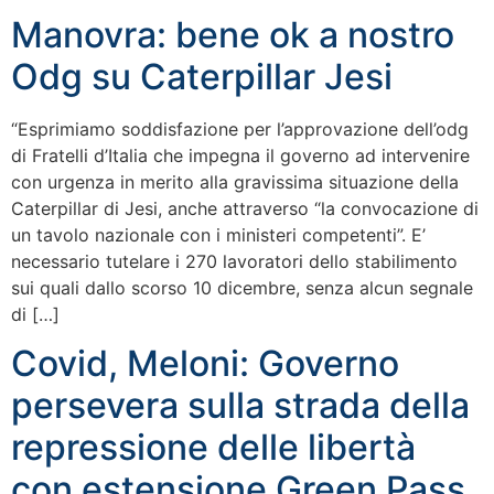
Manovra: bene ok a nostro
Odg su Caterpillar Jesi
“Esprimiamo soddisfazione per l’approvazione dell’odg
di Fratelli d’Italia che impegna il governo ad intervenire
con urgenza in merito alla gravissima situazione della
Caterpillar di Jesi, anche attraverso “la convocazione di
un tavolo nazionale con i ministeri competenti”. E’
necessario tutelare i 270 lavoratori dello stabilimento
sui quali dallo scorso 10 dicembre, senza alcun segnale
di […]
Covid, Meloni: Governo
persevera sulla strada della
repressione delle libertà
con estensione Green Pass