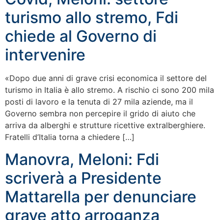
turismo allo stremo, Fdi
chiede al Governo di
intervenire
«Dopo due anni di grave crisi economica il settore del
turismo in Italia è allo stremo. A rischio ci sono 200 mila
posti di lavoro e la tenuta di 27 mila aziende, ma il
Governo sembra non percepire il grido di aiuto che
arriva da alberghi e strutture ricettive extralberghiere.
Fratelli d’Italia torna a chiedere […]
Manovra, Meloni: Fdi
scriverà a Presidente
Mattarella per denunciare
grave atto arroganza