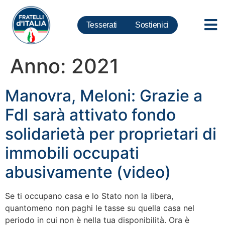
Tesserati
Sostienici
Anno:
2021
Manovra, Meloni: Grazie a
FdI sarà attivato fondo
solidarietà per proprietari di
immobili occupati
abusivamente (video)
Se ti occupano casa e lo Stato non la libera,
quantomeno non paghi le tasse su quella casa nel
periodo in cui non è nella tua disponibilità. Ora è