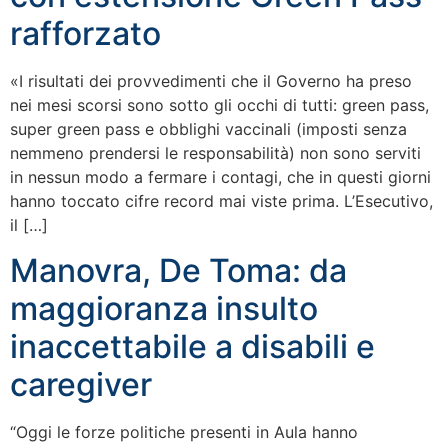
rafforzato
«I risultati dei provvedimenti che il Governo ha preso
nei mesi scorsi sono sotto gli occhi di tutti: green pass,
super green pass e obblighi vaccinali (imposti senza
nemmeno prendersi le responsabilità) non sono serviti
in nessun modo a fermare i contagi, che in questi giorni
hanno toccato cifre record mai viste prima. L’Esecutivo,
il […]
Manovra, De Toma: da
maggioranza insulto
inaccettabile a disabili e
caregiver
“Oggi le forze politiche presenti in Aula hanno