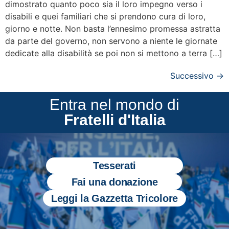
dimostrato quanto poco sia il loro impegno verso i
disabili e quei familiari che si prendono cura di loro,
giorno e notte. Non basta l’ennesimo promessa astratta
da parte del governo, non servono a niente le giornate
dedicate alla disabilità se poi non si mettono a terra […]
Successivo
→
Entra nel mondo di
Fratelli d'Italia
Tesserati
Fai una donazione
Leggi la Gazzetta Tricolore