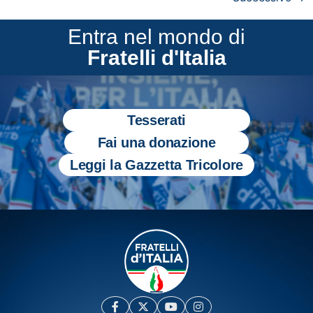
Entra nel mondo di
Fratelli d'Italia
Tesserati
Fai una donazione
Leggi la Gazzetta Tricolore