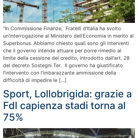
“In Commissione Finanze, Fratelli d’Italia ha svolto
un’interrogazione al Ministero dell’Economia in merito al
Superbonus. Abbiamo chiesto quali sono gli interventi
che il governo intende attuare per porre rimedio al
limite della cessione del credito, introdotto dall’art. 28
del decreto Sostegni Ter. Il governo ha giustificato
l’intervento con l’imbarazzante ammissione della
difficoltà di impedire le […]
Sport, Lollobrigida: grazie a
FdI capienza stadi torna al
75%