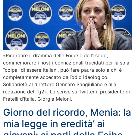
«Ricordare il dramma delle Foibe e dell’esodo,
commemorare i nostri connazionali trucidati per la sola
“colpa” di essere italiani, può fare paura solo a chi è
completamente accecato dall’odio ideologico.
Solidarietà al direttore Gennaro Sangiuliano e alla
redazione del Tg2». Lo scrive su Twitter il presidente di
Fratelli d’Italia, Giorgia Meloni.
Giorno del ricordo, Menia: la
mia legge in eredità’ ai