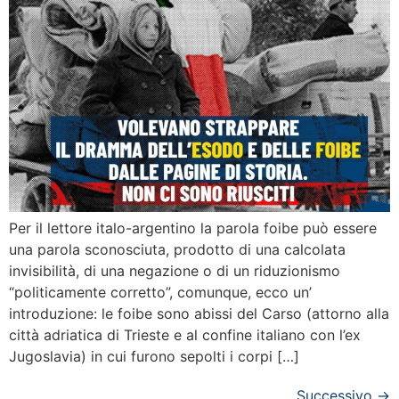
Per il lettore italo-argentino la parola foibe può essere
una parola sconosciuta, prodotto di una calcolata
invisibilità, di una negazione o di un riduzionismo
“politicamente corretto”, comunque, ecco un’
introduzione: le foibe sono abissi del Carso (attorno alla
città adriatica di Trieste e al confine italiano con l’ex
Jugoslavia) in cui furono sepolti i corpi […]
Successivo
→