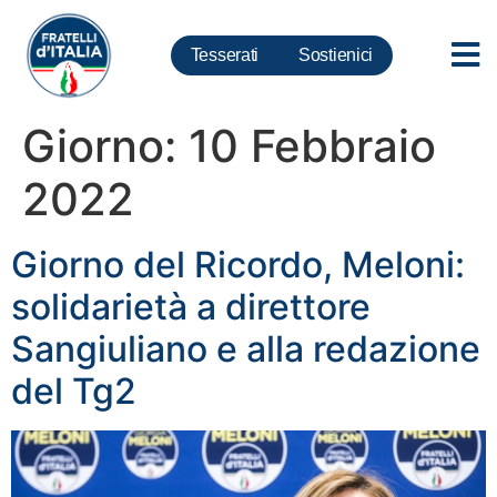
Tesserati
Sostienici
Giorno:
10 Febbraio
2022
Giorno del Ricordo, Meloni:
solidarietà a direttore
Sangiuliano e alla redazione
del Tg2