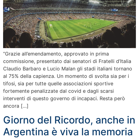
“Grazie all’emendamento, approvato in prima
commissione, presentato dai senatori di Fratelli d’Italia
Claudio Barbaro e Lucio Malan gli stadi italiani tornano
al 75% della capienza. Un momento di svolta sia per i
tifosi, sia per tutte quelle associazioni sportive
fortemente penalizzate dal covid e dagli scarsi
interventi di questo governo di incapaci. Resta però
ancora […]
Giorno del Ricordo, anche in
Argentina è viva la memoria