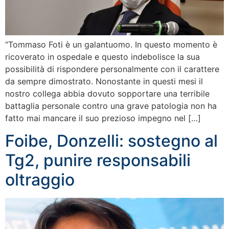
“Tommaso Foti è un galantuomo. In questo momento è
ricoverato in ospedale e questo indebolisce la sua
possibilità di rispondere personalmente con il carattere
da sempre dimostrato. Nonostante in questi mesi il
nostro collega abbia dovuto sopportare una terribile
battaglia personale contro una grave patologia non ha
fatto mai mancare il suo prezioso impegno nel […]
Foibe, Donzelli: sostegno al
Tg2, punire responsabili
oltraggio