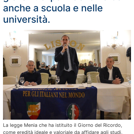
anche a scuola e nelle
università.
La legge Menia che ha istituito il Giorno del Ricordo,
come eredità ideale e valoriale da affidare agli studi,