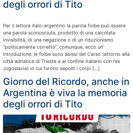
degli orrori di Tito
Per il lettore italo-argentino la parola foibe può essere
una parola sconosciuta, prodotto di una calcolata
invisibilità, di una negazione o di un riduzionismo
“politicamente corretto”, comunque, ecco un’
introduzione: le foibe sono abissi del Carso (attorno alla
città adriatica di Trieste e al confine italiano con l’ex
Jugoslavia) in cui furono sepolti i corpi […]
Giorno del Ricordo, anche in
Argentina è viva la memoria
degli orrori di Tito