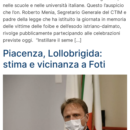
nelle scuole e nelle università italiane. Questo l’auspicio
che l’on. Roberto Menia, Segretario Generale del CTIM e
padre della legge che ha istituito la giornata in memoria
delle vittime delle foibe e dell’esodo istriano-dalmato,
rivolge pubblicamente partecipando alle celebrazioni
previste oggi. “Instillare il seme […]
Piacenza, Lollobrigida:
stima e vicinanza a Foti