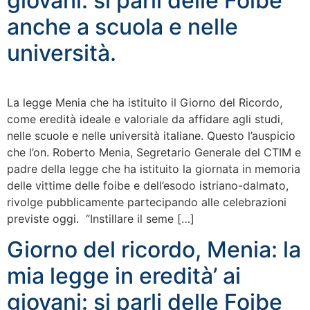
giovani: si parli delle Foibe
anche a scuola e nelle
università.
La legge Menia che ha istituito il Giorno del Ricordo,
come eredità ideale e valoriale da affidare agli studi,
nelle scuole e nelle università italiane. Questo l’auspicio
che l’on. Roberto Menia, Segretario Generale del CTIM e
padre della legge che ha istituito la giornata in memoria
delle vittime delle foibe e dell’esodo istriano-dalmato,
rivolge pubblicamente partecipando alle celebrazioni
previste oggi. “Instillare il seme […]
Giorno del ricordo, Menia: la
mia legge in eredità’ ai
giovani: si parli delle Foibe