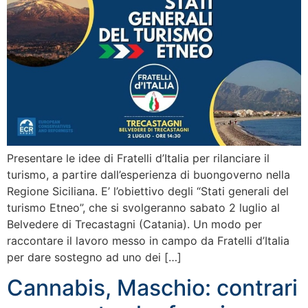
Presentare le idee di Fratelli d’Italia per rilanciare il
turismo, a partire dall’esperienza di buongoverno nella
Regione Siciliana. E’ l’obiettivo degli “Stati generali del
turismo Etneo”, che si svolgeranno sabato 2 luglio al
Belvedere di Trecastagni (Catania). Un modo per
raccontare il lavoro messo in campo da Fratelli d’Italia
per dare sostegno ad uno dei […]
Cannabis, Maschio: contrari