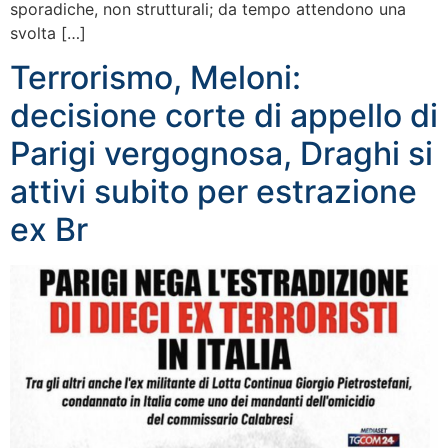
sporadiche, non strutturali; da tempo attendono una
svolta […]
Terrorismo, Meloni:
decisione corte di appello di
Parigi vergognosa, Draghi si
attivi subito per estrazione
ex Br