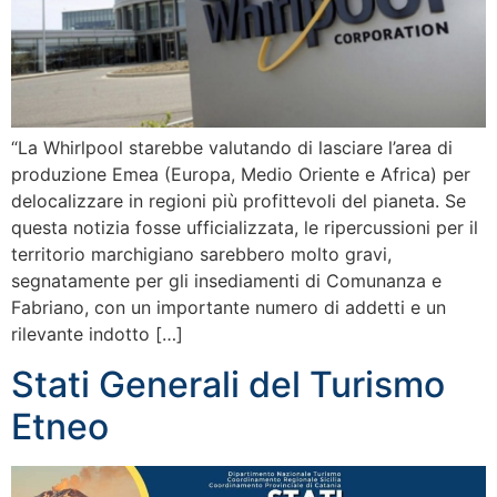
“La Whirlpool starebbe valutando di lasciare l’area di
produzione Emea (Europa, Medio Oriente e Africa) per
delocalizzare in regioni più profittevoli del pianeta. Se
questa notizia fosse ufficializzata, le ripercussioni per il
territorio marchigiano sarebbero molto gravi,
segnatamente per gli insediamenti di Comunanza e
Fabriano, con un importante numero di addetti e un
rilevante indotto […]
Stati Generali del Turismo
Etneo