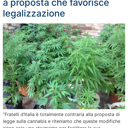
a proposta che favorisce
legalizzazione
“Fratelli d’Italia è totalmente contraria alla proposta di
legge sulla cannabis e riteniamo che queste modifiche