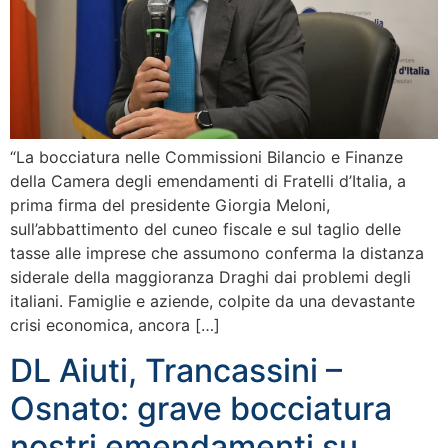
“La bocciatura nelle Commissioni Bilancio e Finanze
della Camera degli emendamenti di Fratelli d’Italia, a
prima firma del presidente Giorgia Meloni,
sull’abbattimento del cuneo fiscale e sul taglio delle
tasse alle imprese che assumono conferma la distanza
siderale della maggioranza Draghi dai problemi degli
italiani. Famiglie e aziende, colpite da una devastante
crisi economica, ancora […]
DL Aiuti, Trancassini –
Osnato: grave bocciatura
nostri emendamenti su