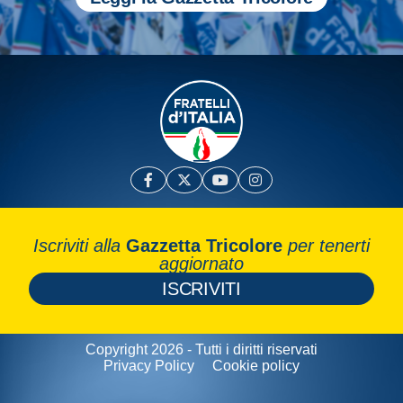
Iscriviti alla
Gazzetta Tricolore
per tenerti
aggiornato
ISCRIVITI
Copyright 2026 - Tutti i diritti riservati
Privacy Policy
Cookie policy