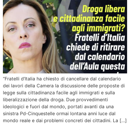
“Fratelli d’Italia ha chiesto di cancellare dal calendario
dei lavori della Camera la discussione delle proposte di
legge sulla cittadinanza facile agli immigrati e sulla
liberalizzazione della droga. Due provvedimenti
ideologici e fuori dal mondo, portati avanti da una
sinistra Pd-Cinquestelle ormai lontana anni luce dal
mondo reale e dai problemi concreti dei cittadini. La […]