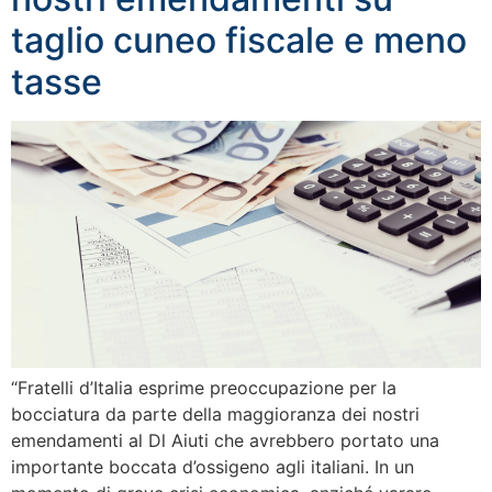
taglio cuneo fiscale e meno
tasse
“Fratelli d’Italia esprime preoccupazione per la
bocciatura da parte della maggioranza dei nostri
emendamenti al Dl Aiuti che avrebbero portato una
importante boccata d’ossigeno agli italiani. In un