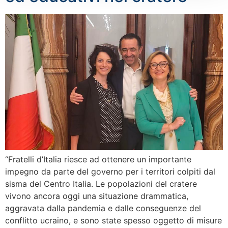
“Fratelli d’Italia riesce ad ottenere un importante
impegno da parte del governo per i territori colpiti dal
sisma del Centro Italia. Le popolazioni del cratere
vivono ancora oggi una situazione drammatica,
aggravata dalla pandemia e dalle conseguenze del
conflitto ucraino, e sono state spesso oggetto di misure