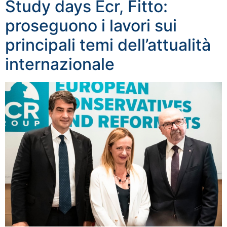
Study days Ecr, Fitto:
proseguono i lavori sui
principali temi dell’attualità
internazionale