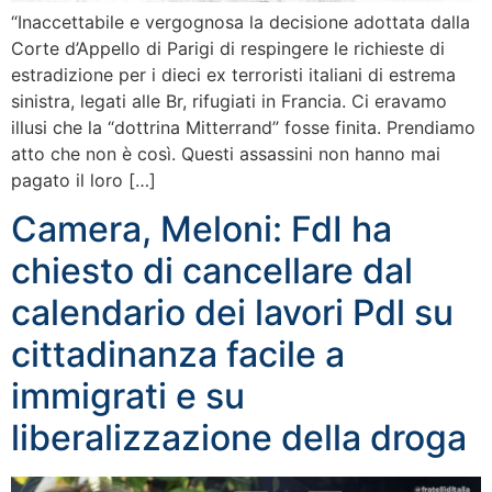
“Inaccettabile e vergognosa la decisione adottata dalla
Corte d’Appello di Parigi di respingere le richieste di
estradizione per i dieci ex terroristi italiani di estrema
sinistra, legati alle Br, rifugiati in Francia. Ci eravamo
illusi che la “dottrina Mitterrand” fosse finita. Prendiamo
atto che non è così. Questi assassini non hanno mai
pagato il loro […]
Camera, Meloni: FdI ha
chiesto di cancellare dal
calendario dei lavori Pdl su
cittadinanza facile a
immigrati e su
liberalizzazione della droga