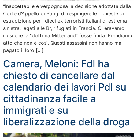
“Inaccettabile e vergognosa la decisione adottata dalla
Corte d’Appello di Parigi di respingere le richieste di
estradizione per i dieci ex terroristi italiani di estrema
sinistra, legati alle Br, rifugiati in Francia. Ci eravamo
illusi che la “dottrina Mitterrand” fosse finita. Prendiamo
atto che non è così. Questi assassini non hanno mai
pagato il loro […]
Camera, Meloni: FdI ha
chiesto di cancellare dal
calendario dei lavori Pdl su
cittadinanza facile a
immigrati e su
liberalizzazione della droga