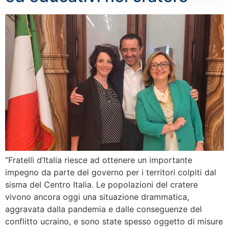
“Fratelli d’Italia riesce ad ottenere un importante
impegno da parte del governo per i territori colpiti dal
sisma del Centro Italia. Le popolazioni del cratere
vivono ancora oggi una situazione drammatica,
aggravata dalla pandemia e dalle conseguenze del
conflitto ucraino, e sono state spesso oggetto di misure