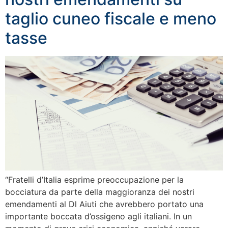
taglio cuneo fiscale e meno
tasse
“Fratelli d’Italia esprime preoccupazione per la
bocciatura da parte della maggioranza dei nostri
emendamenti al Dl Aiuti che avrebbero portato una
importante boccata d’ossigeno agli italiani. In un