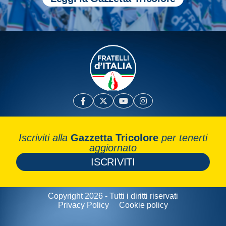
Iscriviti alla
Gazzetta Tricolore
per tenerti
aggiornato
ISCRIVITI
Copyright 2026 - Tutti i diritti riservati
Privacy Policy
Cookie policy