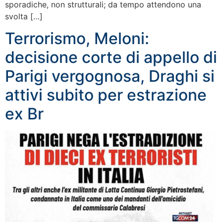
sporadiche, non strutturali; da tempo attendono una
svolta […]
Terrorismo, Meloni:
decisione corte di appello di
Parigi vergognosa, Draghi si
attivi subito per estrazione
ex Br