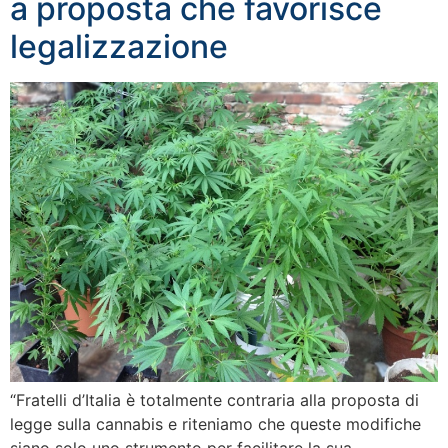
a proposta che favorisce
legalizzazione
“Fratelli d’Italia è totalmente contraria alla proposta di
legge sulla cannabis e riteniamo che queste modifiche