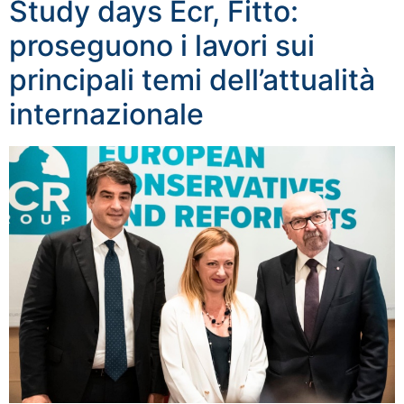
Study days Ecr, Fitto:
proseguono i lavori sui
principali temi dell’attualità
internazionale