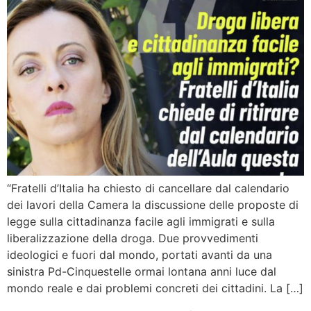
“Fratelli d’Italia ha chiesto di cancellare dal calendario
dei lavori della Camera la discussione delle proposte di
legge sulla cittadinanza facile agli immigrati e sulla
liberalizzazione della droga. Due provvedimenti
ideologici e fuori dal mondo, portati avanti da una
sinistra Pd-Cinquestelle ormai lontana anni luce dal
mondo reale e dai problemi concreti dei cittadini. La […]