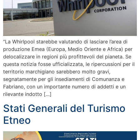
“La Whirlpool starebbe valutando di lasciare l’area di
produzione Emea (Europa, Medio Oriente e Africa) per
delocalizzare in regioni più profittevoli del pianeta. Se
questa notizia fosse ufficializzata, le ripercussioni per il
territorio marchigiano sarebbero molto gravi,
segnatamente per gli insediamenti di Comunanza e
Fabriano, con un importante numero di addetti e un
rilevante indotto […]
Stati Generali del Turismo
Etneo