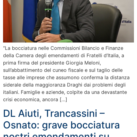
“La bocciatura nelle Commissioni Bilancio e Finanze
della Camera degli emendamenti di Fratelli d’Italia, a
prima firma del presidente Giorgia Meloni,
sull’abbattimento del cuneo fiscale e sul taglio delle
tasse alle imprese che assumono conferma la distanza
siderale della maggioranza Draghi dai problemi degli
italiani. Famiglie e aziende, colpite da una devastante
crisi economica, ancora […]
DL Aiuti, Trancassini –
Osnato: grave bocciatura
nostri emendamenti su