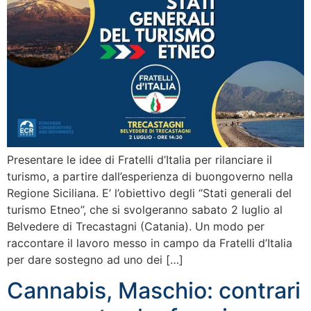
Presentare le idee di Fratelli d’Italia per rilanciare il
turismo, a partire dall’esperienza di buongoverno nella
Regione Siciliana. E’ l’obiettivo degli “Stati generali del
turismo Etneo”, che si svolgeranno sabato 2 luglio al
Belvedere di Trecastagni (Catania). Un modo per
raccontare il lavoro messo in campo da Fratelli d’Italia
per dare sostegno ad uno dei […]
Cannabis, Maschio: contrari