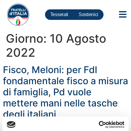
Tesserati
Sostienici
Giorno:
10 Agosto
2022
Fisco, Meloni: per FdI
fondamentale fisco a misura
di famiglia, Pd vuole
mettere mani nelle tasche
degli italiani