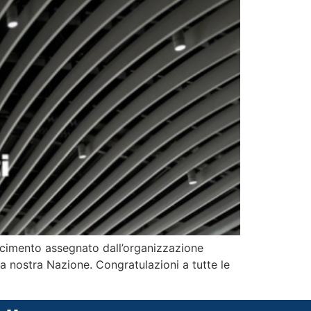
oscimento assegnato dall’organizzazione
la nostra Nazione. Congratulazioni a tutte le