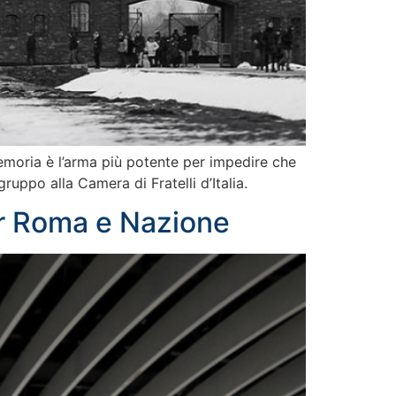
memoria è l’arma più potente per impedire che
uppo alla Camera di Fratelli d’Italia.
er Roma e Nazione