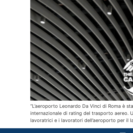
“L’aeroporto Leonardo Da Vinci di Roma è sta
internazionale di rating del trasporto aereo. 
lavoratrici e i lavoratori dell’aeroporto per il 