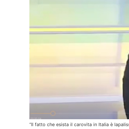
“Il fatto che esista il carovita in Italia è lapa