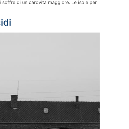
 soffre di un carovita maggiore. Le isole per
idi