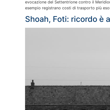
evocazione del Settentrione contro il Meridio
esempio registrano costi di trasporto più eso
Shoah, Foti: ricordo è