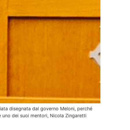
ziata disegnata dal governo Meloni, perché
 uno dei suoi mentori, Nicola Zingaretti