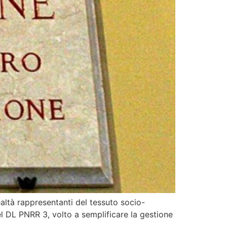
ealtà rappresentanti del tessuto socio-
 DL PNRR 3, volto a semplificare la gestione