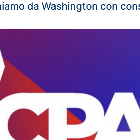
niamo da Washington con con