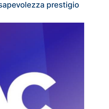
sapevolezza prestigio