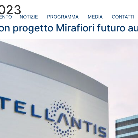
2023
ENTO
NOTIZIE
PROGRAMMA
MEDIA
CONTATTI
con progetto Mirafiori futuro