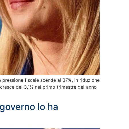
 pressione fiscale scende al 37%, in riduzione
 cresce del 3,1% nel primo trimestre dell’anno
 governo lo ha