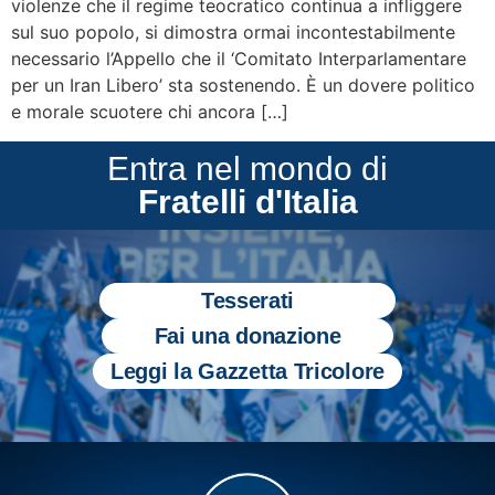
violenze che il regime teocratico continua a infliggere
sul suo popolo, si dimostra ormai incontestabilmente
necessario l’Appello che il ‘Comitato Interparlamentare
per un Iran Libero’ sta sostenendo. È un dovere politico
e morale scuotere chi ancora […]
Entra nel mondo di
Fratelli d'Italia
Tesserati
Fai una donazione
Leggi la Gazzetta Tricolore