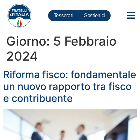
Tesserati
Sostienici
Giorno:
5 Febbraio
2024
Riforma fisco: fondamentale
un nuovo rapporto tra fisco
e contribuente