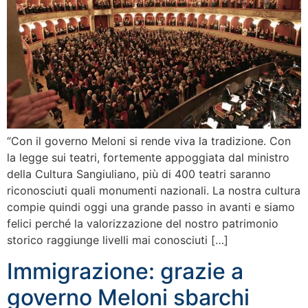
“Con il governo Meloni si rende viva la tradizione. Con
la legge sui teatri, fortemente appoggiata dal ministro
della Cultura Sangiuliano, più di 400 teatri saranno
riconosciuti quali monumenti nazionali. La nostra cultura
compie quindi oggi una grande passo in avanti e siamo
felici perché la valorizzazione del nostro patrimonio
storico raggiunge livelli mai conosciuti […]
Immigrazione: grazie a
governo Meloni sbarchi