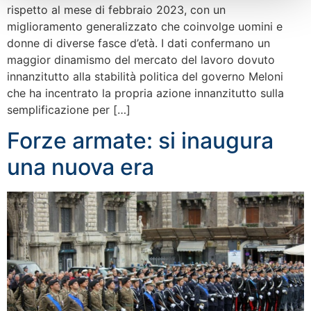
rispetto al mese di febbraio 2023, con un
miglioramento generalizzato che coinvolge uomini e
donne di diverse fasce d’età. I dati confermano un
maggior dinamismo del mercato del lavoro dovuto
innanzitutto alla stabilità politica del governo Meloni
che ha incentrato la propria azione innanzitutto sulla
semplificazione per […]
Forze armate: si inaugura
una nuova era