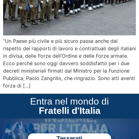
“Un Paese più civile e più sicuro passa anche dal
rispetto dei rapporti di lavoro e contrattuali degli italiani
in divisa, delle Forze dell’Ordine e delle Forze armate.
Ecco perché sono oggi davvero soddisfatto per i due
decreti ministeriali firmati dal Ministro per la Funzione
Pubblica, Paolo Zangrillo, che ringrazio. Sono atti aventi
forza di […]
Entra nel mondo di
Fratelli d'Italia
Tesserati