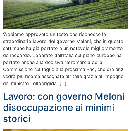
“Abbiamo approvato un testo che riconosce lo
straordinario lavoro del governo Meloni, che in queste
settimane ha già portato a un notevole miglioramento
dell’accordo. L’operato dell’Italia sul piano europeo ha
portato anche alla decisiva retromarcia della
Commissione sul taglio alla prossima Pac, che ora anzi
vedrà più risorse assegnate all’Italia grazie all’impegno
del ministro Lollobrigida. […]
Lavoro: con governo Meloni
disoccupazione ai minimi
storici