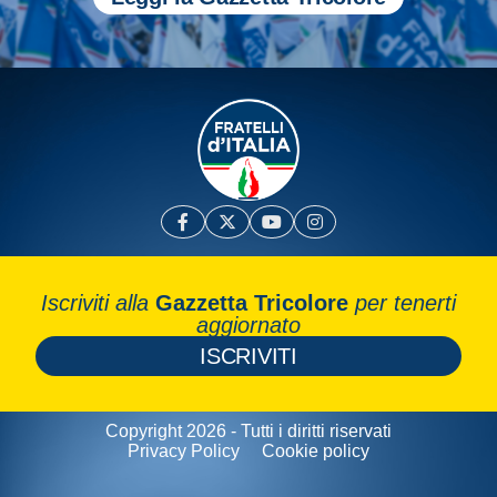
Iscriviti alla
Gazzetta Tricolore
per tenerti
aggiornato
ISCRIVITI
Copyright 2026 - Tutti i diritti riservati
Privacy Policy
Cookie policy