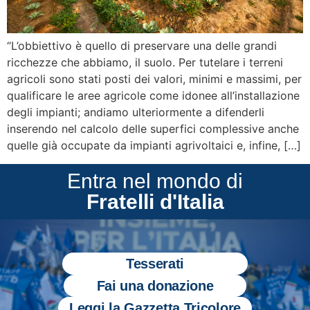
“L’obbiettivo è quello di preservare una delle grandi
ricchezze che abbiamo, il suolo. Per tutelare i terreni
agricoli sono stati posti dei valori, minimi e massimi, per
qualificare le aree agricole come idonee all’installazione
degli impianti; andiamo ulteriormente a difenderli
inserendo nel calcolo delle superfici complessive anche
quelle già occupate da impianti agrivoltaici e, infine, […]
Entra nel mondo di
Fratelli d'Italia
Tesserati
Fai una donazione
Leggi la Gazzetta Tricolore