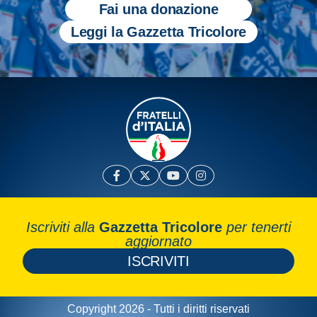
Fai una donazione
Leggi la Gazzetta Tricolore
Iscriviti alla
Gazzetta Tricolore
per tenerti
aggiornato
ISCRIVITI
Copyright 2026 - Tutti i diritti riservati