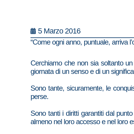
5 Marzo 2016
“Come ogni anno, puntuale, arriva l’
Cerchiamo che non sia soltanto un g
giornata di un senso e di un significa
Sono tante, sicuramente, le conqui
perse.
Sono tanti i diritti garantiti dal pu
almeno nel loro accesso e nel loro ese