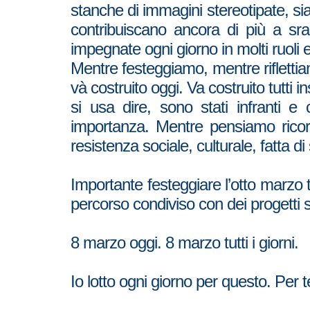
stanche di immagini stereotipate, s
contribuiscano ancora di più a sra
impegnate ogni giorno in molti ruoli e
Mentre festeggiamo, mentre riflettiamo
và costruito oggi. Va costruito tutti
si usa dire, sono stati infranti e
importanza. Mentre pensiamo ricordi
resistenza sociale, culturale, fatta di
Importante festeggiare l’otto marzo
percorso condiviso con dei progetti
8 marzo oggi. 8 marzo tutti i giorni.
Io lotto ogni giorno per questo. Per te