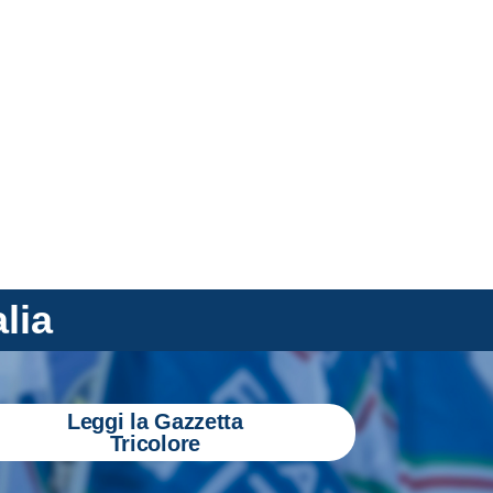
alia
Leggi la Gazzetta
Tricolore