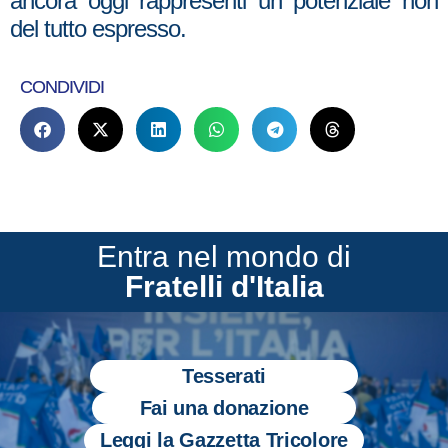
ancora oggi rappresenti un potenziale non
del tutto espresso.
CONDIVIDI
Entra nel mondo di
Fratelli d'Italia
Tesserati
Fai una donazione
Leggi la Gazzetta Tricolore