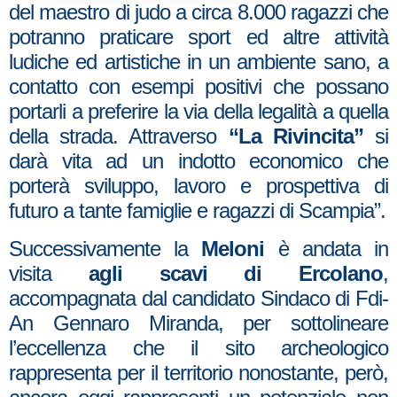
del maestro di judo a circa 8.000 ragazzi che
potranno praticare sport ed altre attività
ludiche ed artistiche in un ambiente sano, a
contatto con esempi positivi che possano
portarli a preferire la via della legalità a quella
della strada. Attraverso
“La Rivincita”
si
darà vita ad un indotto economico che
porterà sviluppo, lavoro e prospettiva di
futuro a tante famiglie e ragazzi di Scampia”.
Successivamente la
Meloni
è andata in
visita
agli scavi di Ercolano
,
accompagnata dal candidato Sindaco di Fdi-
An Gennaro Miranda, per sottolineare
l’eccellenza che il sito archeologico
rappresenta per il territorio nonostante, però,