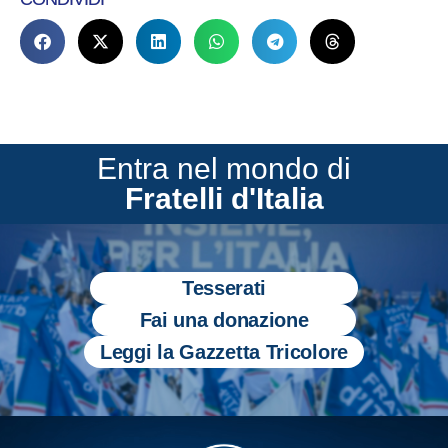
Entra nel mondo di
Fratelli d'Italia
Tesserati
Fai una donazione
Leggi la Gazzetta Tricolore