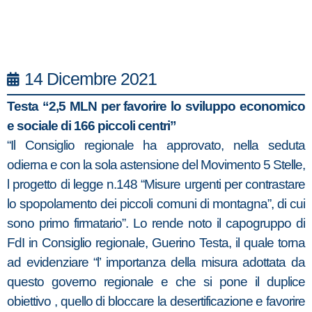
14 Dicembre 2021
Testa “2,5 MLN per favorire lo sviluppo economico
e sociale di 166 piccoli centri”
“Il Consiglio regionale ha approvato, nella seduta
odierna e con la sola astensione del Movimento 5 Stelle,
l progetto di legge n.148 “Misure urgenti per contrastare
lo spopolamento dei piccoli comuni di montagna”, di cui
sono primo firmatario”. Lo rende noto il capogruppo di
FdI in Consiglio regionale, Guerino Testa, il quale torna
ad evidenziare “l’ importanza della misura adottata da
questo governo regionale e che si pone il duplice
obiettivo , quello di bloccare la desertificazione e favorire