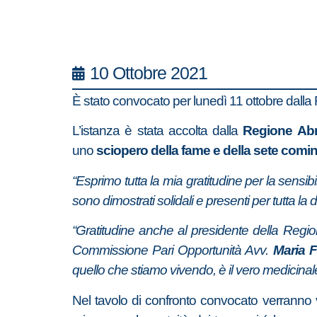
10 Ottobre 2021
È stato convocato per lunedì 11 ottobre dall
L’istanza è stata accolta dalla
Regione Ab
uno
sciopero della fame e della sete comi
“Esprimo tutta la mia gratitudine per la sensibi
sono dimostrati solidali e presenti per tutta la
“Gratitudine anche al presidente della Regi
Commissione Pari Opportunità Avv.
Maria 
quello che stiamo vivendo, è il vero medicinale
Nel tavolo di confronto convocato verranno 