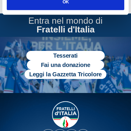
OK
Entra nel mondo di
Fratelli d'Italia
Tesserati
Fai una donazione
Leggi la Gazzetta Tricolore