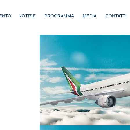
ENTO
NOTIZIE
PROGRAMMA
MEDIA
CONTATTI
cura