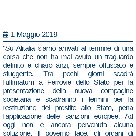
1 Maggio 2019
“Su Alitalia siamo arrivati al termine di una
corsa che non ha mai avuto un traguardo
definito e chiaro anzi, sempre offuscato e
sfuggente. Tra pochi giorni scadrà
l’ultimatum a Ferrovie dello Stato per la
presentazione della nuova compagine
societaria e scadranno i termini per la
restituzione del prestito allo Stato, pena
l’applicazione delle sanzioni europee. Ad
oggi non è ancora pervenuta alcuna
soluzione. Il governo tace, gli organi di