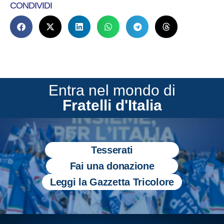
CONDIVIDI
Entra nel mondo di
Fratelli d'Italia
Tesserati
Fai una donazione
Leggi la Gazzetta Tricolore