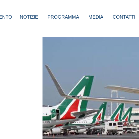
ENTO
NOTIZIE
PROGRAMMA
MEDIA
CONTATTI
i:
onati