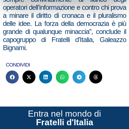
operatori dell’informazione e contro chi prova
a minare il diritto di cronaca e il pluralismo
delle idee. La forza della democrazia è più
grande di qualunque minaccia”, conclude il
capogruppo di Fratelli d’Italia, Galeazzo
Bignami.
CONDIVIDI
Entra nel mondo di
Fratelli d'Italia