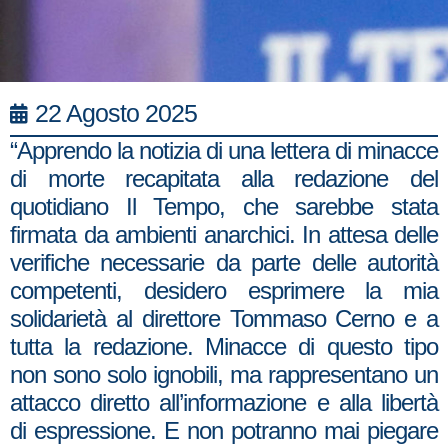
22 Agosto 2025
“Apprendo la notizia di una lettera di minacce
di morte recapitata alla redazione del
quotidiano Il Tempo, che sarebbe stata
firmata da ambienti anarchici. In attesa delle
verifiche necessarie da parte delle autorità
competenti, desidero esprimere la mia
solidarietà al direttore Tommaso Cerno e a
tutta la redazione. Minacce di questo tipo
non sono solo ignobili, ma rappresentano un
attacco diretto all’informazione e alla libertà
di espressione. E non potranno mai piegare