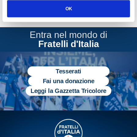
OK
Entra nel mondo di
Fratelli d'Italia
Tesserati
Fai una donazione
Leggi la Gazzetta Tricolore