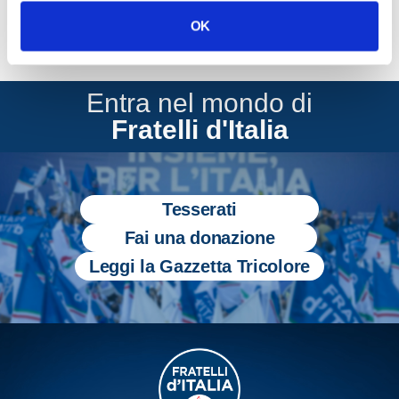
OK
Entra nel mondo di
Fratelli d'Italia
Tesserati
Fai una donazione
Leggi la Gazzetta Tricolore