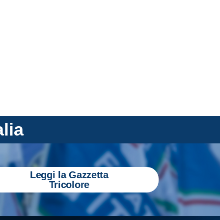
alia
Leggi la Gazzetta
Tricolore