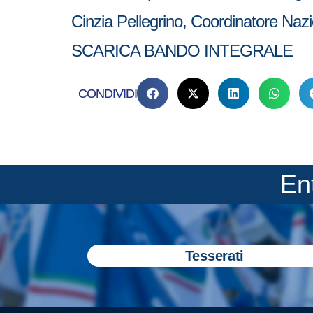
Cinzia Pellegrino, Coordinatore Nazi
SCARICA BANDO INTEGRALE
CONDIVIDI
En
Tesserati