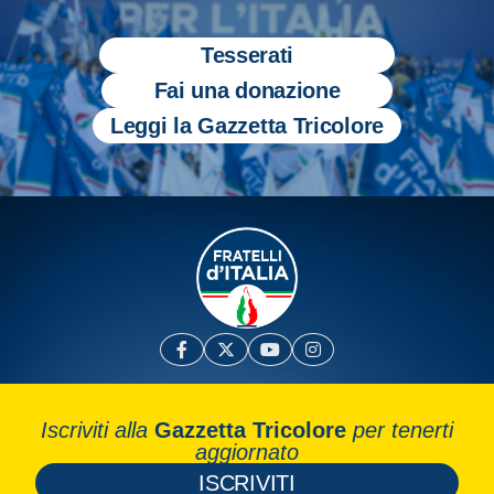
Tesserati
Fai una donazione
Leggi la Gazzetta Tricolore
Iscriviti alla
Gazzetta Tricolore
per tenerti
aggiornato
ISCRIVITI