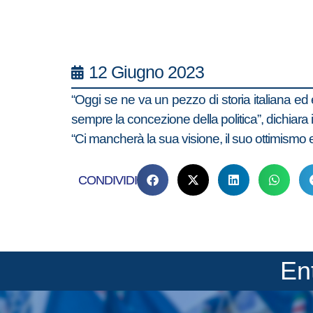
12 Giugno 2023
“Oggi se ne va un pezzo di storia italiana ed 
sempre la concezione della politica”, dichiara il
“Ci mancherà la sua visione, il suo ottimismo 
CONDIVIDI
En