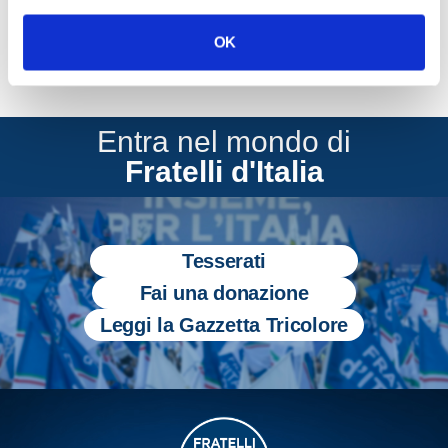
OK
Entra nel mondo di
Fratelli d'Italia
Tesserati
Fai una donazione
Leggi la Gazzetta Tricolore