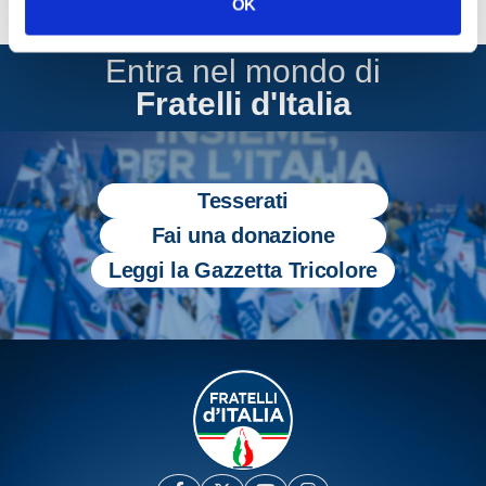
OK
Entra nel mondo di
Fratelli d'Italia
Tesserati
Fai una donazione
Leggi la Gazzetta Tricolore