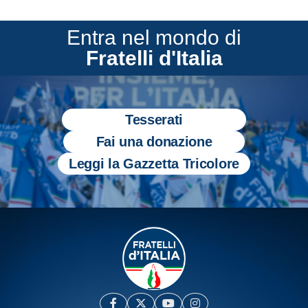
Entra nel mondo di
Fratelli d'Italia
Tesserati
Fai una donazione
Leggi la Gazzetta Tricolore