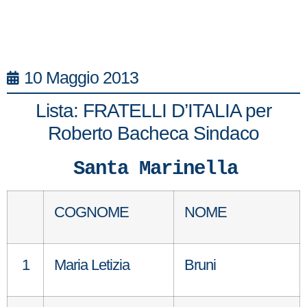
10 Maggio 2013
Lista: FRATELLI D’ITALIA per
Roberto Bacheca Sindaco
Santa Marinella
COGNOME
NOME
1
Maria Letizia
Bruni