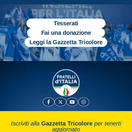
Tesserati
Fai una donazione
Leggi la Gazzetta Tricolore
Iscriviti alla
Gazzetta Tricolore
per tenerti
aggiornato