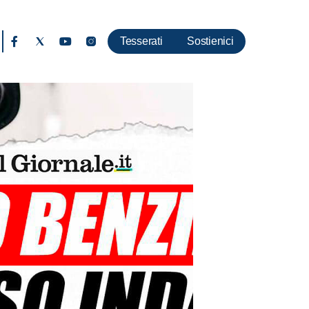
Tesserati
Sostienici