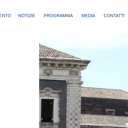
ENTO
NOTIZIE
PROGRAMMA
MEDIA
CONTATTI
o
logica