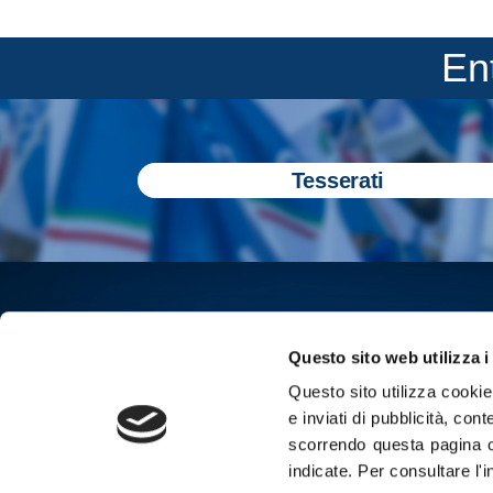
En
Tesserati
Questo sito web utilizza i
Questo sito utilizza cookie 
e inviati di pubblicità, cont
scorrendo questa pagina o
indicate.
Per consultare l'
Iscriviti all