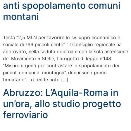
anti spopolamento comuni
montani
Testa “2,5 MLN per favorire lo sviluppo economico e
sociale di 166 piccoli centri” “Il Consiglio regionale ha
approvato, nella seduta odierna e con la sola astensione
del Movimento 5 Stelle, l progetto di legge n.148
“Misure urgenti per contrastare lo spopolamento dei
piccoli comuni di montagna”, di cui sono primo
firmatario”. Lo rende noto […]
Abruzzo: L’Aquila-Roma in
un’ora, allo studio progetto
ferroviario