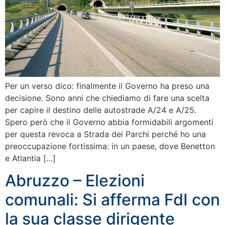
Per un verso dico: finalmente il Governo ha preso una
decisione. Sono anni che chiediamo di fare una scelta
per capire il destino delle autostrade A/24 e A/25.
Spero però che il Governo abbia formidabili argomenti
per questa revoca a Strada dei Parchi perché ho una
preoccupazione fortissima: in un paese, dove Benetton
e Atlantia […]
Abruzzo – Elezioni
comunali: Si afferma FdI con
la sua classe dirigente