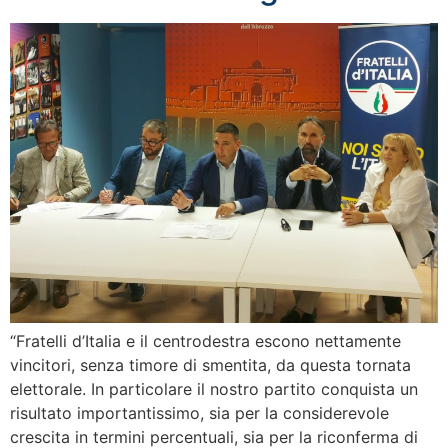
“Fratelli d’Italia e il centrodestra escono nettamente
vincitori, senza timore di smentita, da questa tornata
elettorale. In particolare il nostro partito conquista un
risultato importantissimo, sia per la considerevole
crescita in termini percentuali, sia per la riconferma di