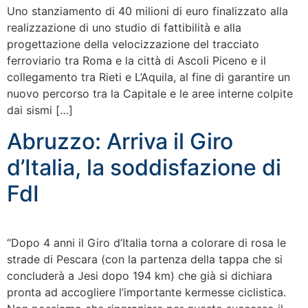
Uno stanziamento di 40 milioni di euro finalizzato alla
realizzazione di uno studio di fattibilità e alla
progettazione della velocizzazione del tracciato
ferroviario tra Roma e la città di Ascoli Piceno e il
collegamento tra Rieti e L’Aquila, al fine di garantire un
nuovo percorso tra la Capitale e le aree interne colpite
dai sismi […]
Abruzzo: Arriva il Giro
d’Italia, la soddisfazione di
FdI
“Dopo 4 anni il Giro d’Italia torna a colorare di rosa le
strade di Pescara (con la partenza della tappa che si
concluderà a Jesi dopo 194 km) che già si dichiara
pronta ad accogliere l’importante kermesse ciclistica.