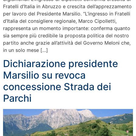
Fratelli d’Italia in Abruzzo e crescita dell’apprezzamento
per lavoro del Presidente Marsilio. “L’ingresso in Fratelli
d’Italia del consigliere regionale, Marco Cipolletti,
rappresenta un momento importante: conferma quanto
sia sempre più credibile la proposta politica del nostro
partito anche grazie all’attività del Governo Meloni che,
in un solo mese […]
Dichiarazione presidente
Marsilio su revoca
concessione Strada dei
Parchi