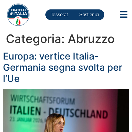
Tesserati
Sostienici
Categoria:
Abruzzo
Europa: vertice Italia-
Germania segna svolta per
l’Ue