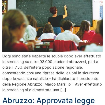
Oggi sono state riaperte le scuole dopo aver effettuato
lo screening su oltre 93.000 studenti abruzzesi, pari a
oltre il 7,5% dell’intera popolazione regionale,
consentendo così una ripresa delle lezioni in sicurezza
dopo le vacanze natalizie – ha dichiarato il presidente
della Regione Abruzzo, Marco Marsilio – Aver effettuato
lo screening si è dimostrata una […]
Abruzzo: Approvata legge