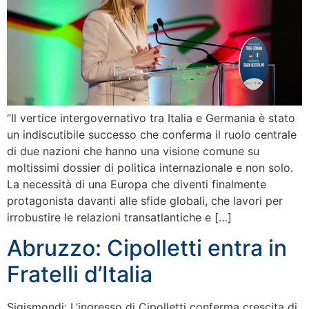
“Il vertice intergovernativo tra Italia e Germania è stato
un indiscutibile successo che conferma il ruolo centrale
di due nazioni che hanno una visione comune su
moltissimi dossier di politica internazionale e non solo.
La necessità di una Europa che diventi finalmente
protagonista davanti alle sfide globali, che lavori per
irrobustire le relazioni transatlantiche e […]
Abruzzo: Cipolletti entra in
Fratelli d’Italia
Sigismondi: L’ingresso di Cipolletti conferma crescita di