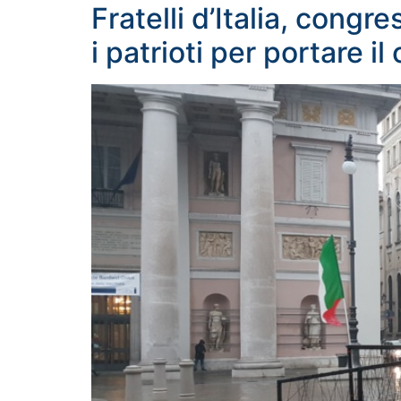
Fratelli d’Italia, cong
i patrioti per portare i