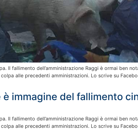
pa. Il fallimento dell’amministrazione Raggi è ormai ben nota
a colpa alle precedenti amministrazioni. Lo scrive su Facebook
 è immagine del fallimento ci
pa. Il fallimento dell’amministrazione Raggi è ormai ben nota
a colpa alle precedenti amministrazioni. Lo scrive su Facebook