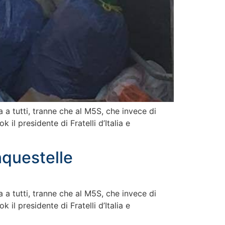
 a tutti, tranne che al M5S, che invece di
 il presidente di Fratelli d’Italia e
nquestelle
 a tutti, tranne che al M5S, che invece di
 il presidente di Fratelli d’Italia e