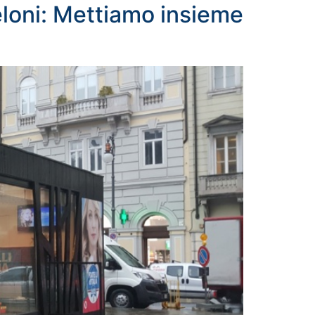
Meloni: Mettiamo insieme