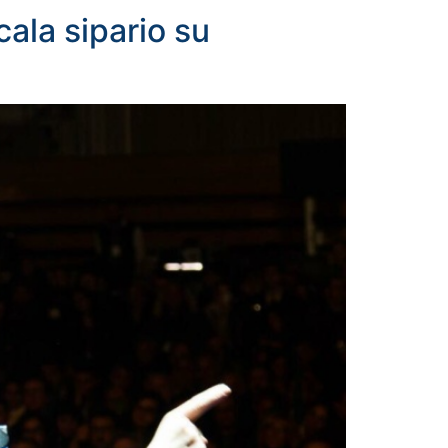
 cala sipario su