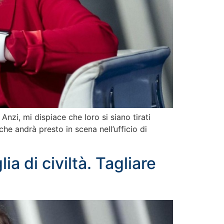
nzi, mi dispiace che loro si siano tirati
che andrà presto in scena nell’ufficio di
ia di civiltà. Tagliare