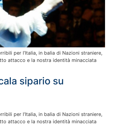
ili per l’Italia, in balia di Nazioni straniere,
otto attacco e la nostra identità minacciata
 cala sipario su
ili per l’Italia, in balia di Nazioni straniere,
otto attacco e la nostra identità minacciata