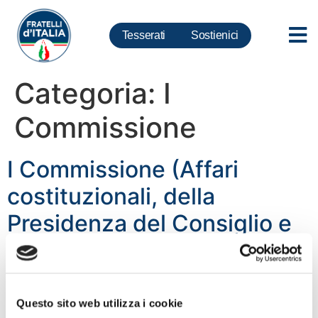
Tesserati
Sostienici
Categoria:
I
Commissione
I Commissione (Affari
costituzionali, della
Presidenza del Consiglio e
Interni)
Questo sito web utilizza i cookie