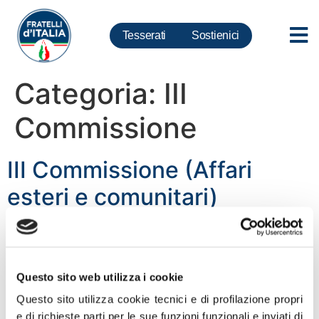
Tesserati
Sostienici
Categoria:
III
Commissione
III Commissione (Affari
esteri e comunitari)
Questo sito web utilizza i cookie
Questo sito utilizza cookie tecnici e di profilazione propri
e di richieste parti per le sue funzioni funzionali e inviati di