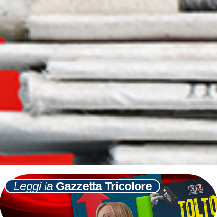
Leggi la
Gazzetta Tricolore