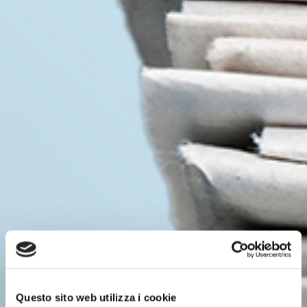
Questo sito web utilizza i cookie