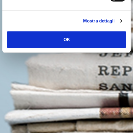
Mostra dettagli
OK