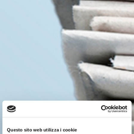
Questo sito web utilizza i cookie