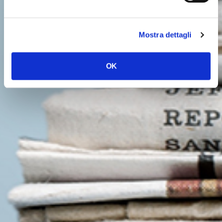
Mostra dettagli
OK