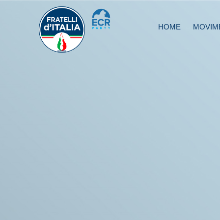
HOME
MOVIM