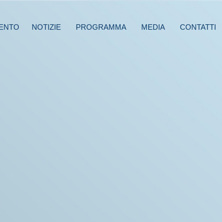
ENTO
NOTIZIE
PROGRAMMA
MEDIA
CONTATTI