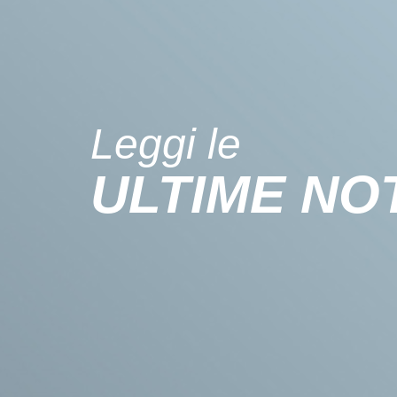
Leggi le
ULTIME NOT