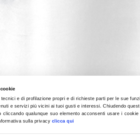
 cookie
tecnici e di profilazione propri e di richieste parti per le sue funz
enuti e servizi più vicini ai tuoi gusti e interessi.
Chiudendo quest
 cliccando qualunque suo elemento acconsenti usare i cookie pe
informativa sulla privacy
clicca qui