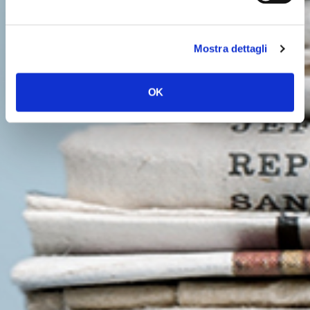
Mostra dettagli
OK