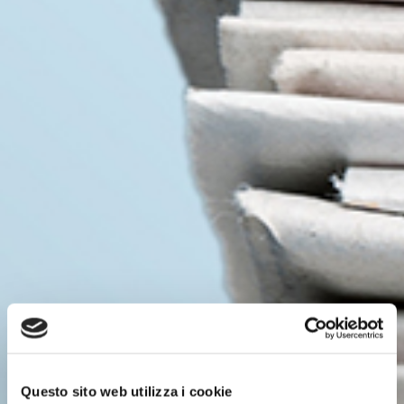
Questo sito web utilizza i cookie