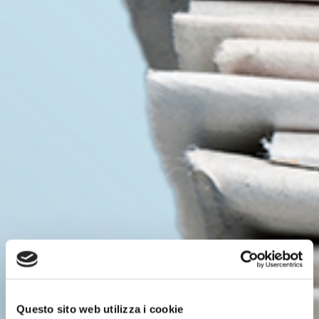
Questo sito web utilizza i cookie