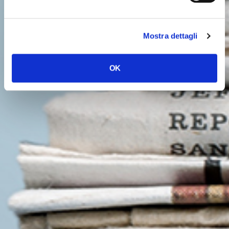
Mostra dettagli
OK