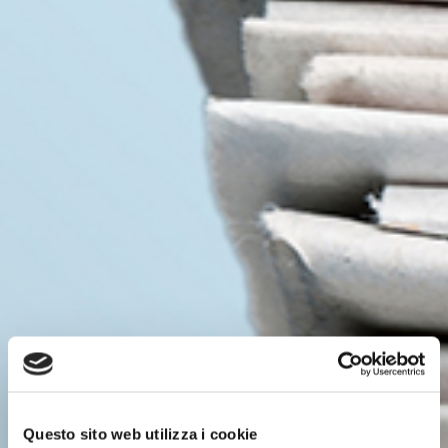
Questo sito web utilizza i cookie