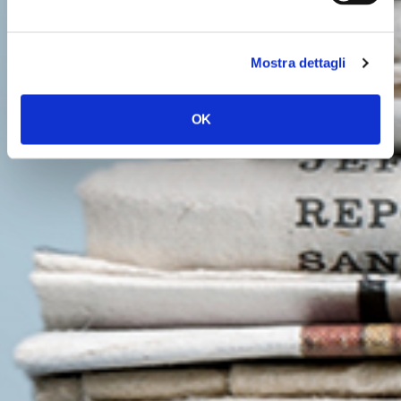
Mostra dettagli
OK