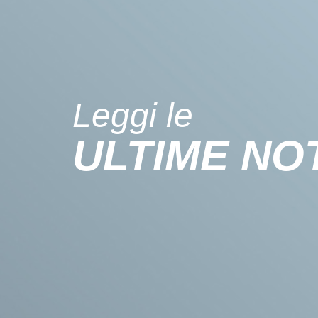
Leggi le
ULTIME NOT