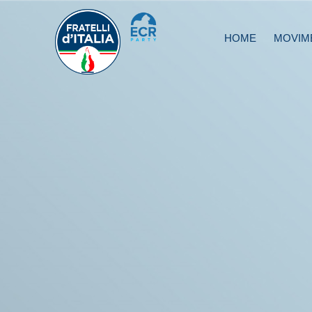
HOME
MOVIM