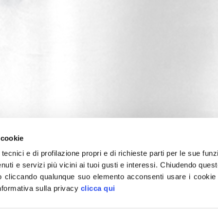
 cookie
tecnici e di profilazione propri e di richieste parti per le sue funz
enuti e servizi più vicini ai tuoi gusti e interessi.
Chiudendo quest
 cliccando qualunque suo elemento acconsenti usare i cookie pe
informativa sulla privacy
clicca qui