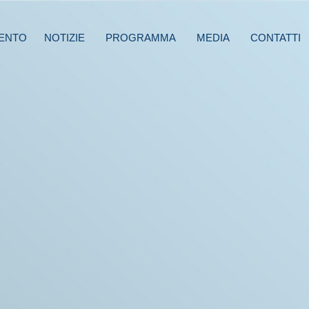
ENTO
NOTIZIE
PROGRAMMA
MEDIA
CONTATTI