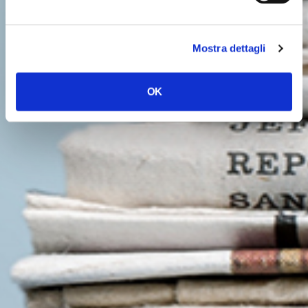
Mostra dettagli
OK