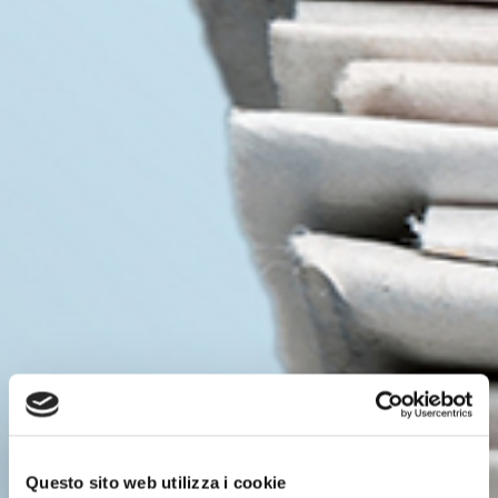
Questo sito web utilizza i cookie