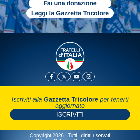
Fai una donazione
Leggi la Gazzetta Tricolore
Iscriviti alla
Gazzetta Tricolore
per tenerti
aggiornato
ISCRIVITI
Copyright 2026 - Tutti i diritti riservati