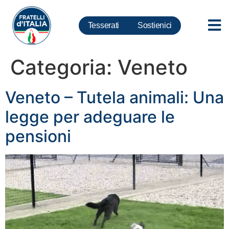
Tesserati
Sostienici
Categoria:
Veneto
Veneto – Tutela animali: Una
legge per adeguare le
pensioni