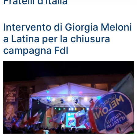
Fratelli d’Italia
Intervento di Giorgia Meloni
a Latina per la chiusura
campagna FdI