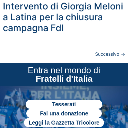
Intervento di Giorgia Meloni
a Latina per la chiusura
campagna FdI
Successivo
→
Entra nel mondo di
Fratelli d'Italia
Tesserati
Fai una donazione
Leggi la Gazzetta Tricolore