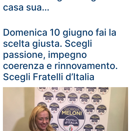
casa sua…
Domenica 10 giugno fai la
scelta giusta. Scegli
passione, impegno
coerenza e rinnovamento.
Scegli Fratelli d’Italia