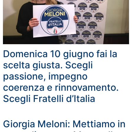
Domenica 10 giugno fai la
scelta giusta. Scegli
passione, impegno
coerenza e rinnovamento.
Scegli Fratelli d’Italia
Giorgia Meloni: Mettiamo in