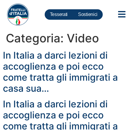
Tesserati
Sostienici
Categoria:
Video
In Italia a darci lezioni di
accoglienza e poi ecco
come tratta gli immigrati a
casa sua…
In Italia a darci lezioni di
accoglienza e poi ecco
come tratta gli immigrati a