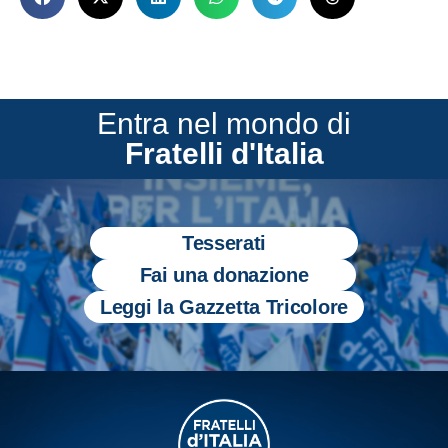
Entra nel mondo di
Fratelli d'Italia
Tesserati
Fai una donazione
Leggi la Gazzetta Tricolore