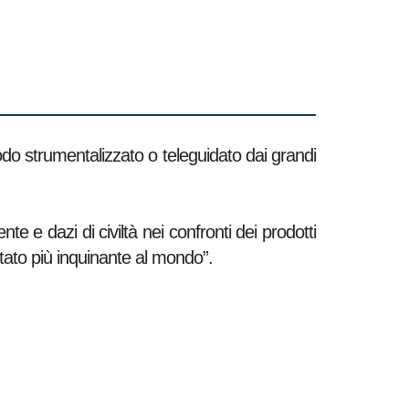
do strumentalizzato o teleguidato dai grandi
e e dazi di civiltà nei confronti dei prodotti
stato più inquinante al mondo”.