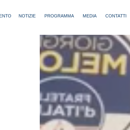
ENTO
NOTIZIE
PROGRAMMA
MEDIA
CONTATTI
mi:
di